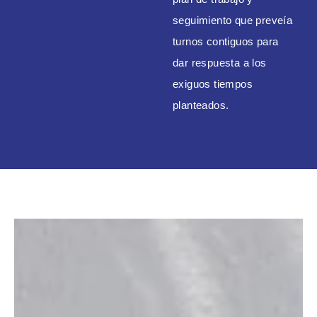
seguimiento que preveía
turnos contiguos para
dar respuesta a los
exiguos tiempos
planteados.