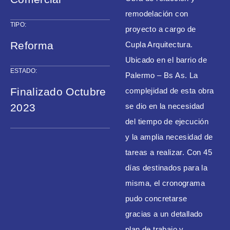
remodelación con
TIPO:
proyecto a cargo de
Reforma
Cupla Arquitectura.
Ubicado en el barrio de
ESTADO:
Palermo – Bs As. La
Finalizado Octubre
complejidad de esta obra
2023
se dio en la necesidad
del tiempo de ejecución
y la amplia necesidad de
tareas a realizar. Con 45
días destinados para la
misma, el cronograma
pudo concretarse
gracias a un detallado
plan de trabajo y